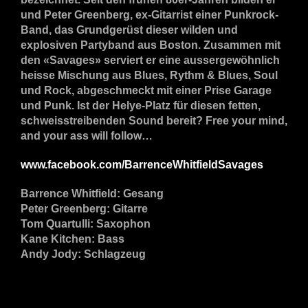
und Peter Greenberg, ex-Gitarrist einer Punkrock-
Band, das Grundgerüst dieser wilden und
explosiven Partyband aus Boston. Zusammen mit
den «Savages» serviert er eine aussergewöhnlich
heisse Mischung aus Blues, Rythm & Blues, Soul
und Rock, abgeschmeckt mit einer Prise Garage
und Punk. Ist der Helye-Platz für diesen fetten,
schweisstreibenden Sound bereit? Free your mind,
and your ass will follow…
www.facebook.com/BarrenceWhitfieldSavages
Barrence Whitfield: Gesang
Peter Greenberg: Gitarre
Tom Quartulli: Saxophon
Kane Kitchen: Bass
Andy Jody: Schlagzeug