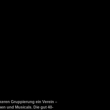
keren Gruppierung ein Verein –
men und Musicals. Die gut 40-