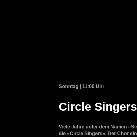
Sonntag | 11:00 Uhr
Circle Singers
Viele Jahre unter dem Namen «Sin
die «Circle Singers». Der Chor si