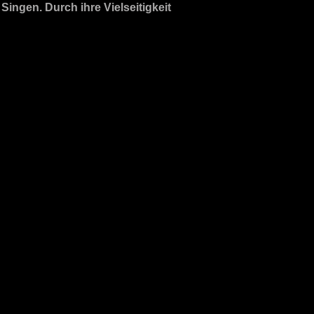
ingen. Durch ihre Vielseitigkeit