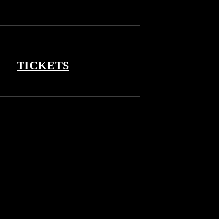
TICKETS