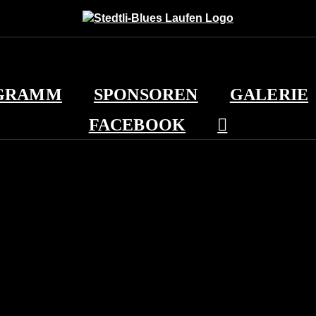
GRAMM
SPONSOREN
GALERIE
FACEBOOK