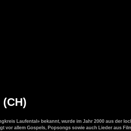
 (CH)
gkreis Laufental» bekannt, wurde im Jahr 2000 aus der loc
ngt vor allem Gospels, Popsongs sowie auch Lieder aus Fil