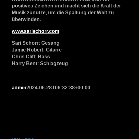
positives Zeichen und macht sich die Kraft der
Musik zunutze, um die Spaltung der Welt zu
überwinden.
www.sarischorr.com
Sari Schorr: Gesang
Jamie Robert: Gitarre
Chris Cliff: Bass
Harry Bent: Schlagzeug
admin
2024-06-28T06:32:38+00:00