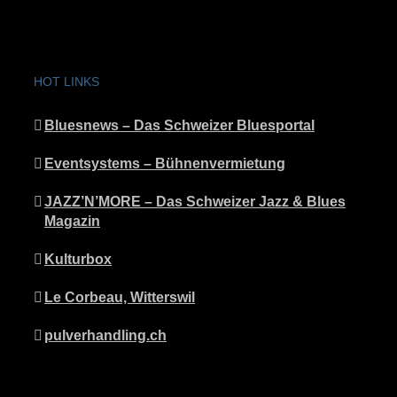
HOT LINKS
Bluesnews – Das Schweizer Bluesportal
Eventsystems – Bühnenvermietung
JAZZ’N’MORE – Das Schweizer Jazz & Blues
Magazin
Kulturbox
Le Corbeau, Witterswil
pulverhandling.ch