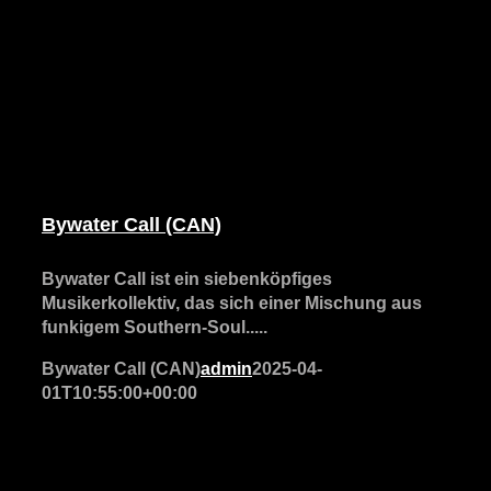
Bywater Call (CAN)
Bywater Call ist ein siebenköpfiges
Musikerkollektiv, das sich einer Mischung aus
funkigem Southern-Soul.....
Bywater Call (CAN)
admin
2025-04-
01T10:55:00+00:00