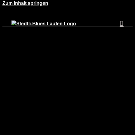
Zum Inhalt springen