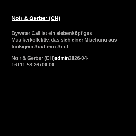
Noir & Gerber (CH)
Bywater Call ist ein siebenköpfiges
Musikerkollektiv, das sich einer Mischung aus
funkigem Southern-Soul.....
Noir & Gerber (CH)
admin
2026-04-
16T11:58:26+00:00