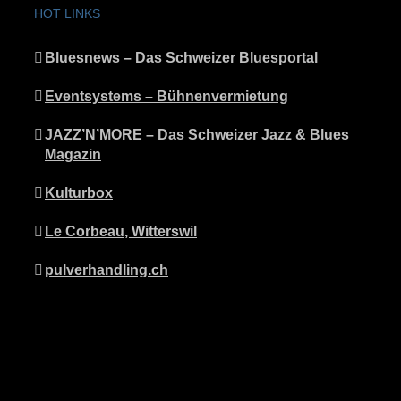
HOT LINKS
Bluesnews – Das Schweizer Bluesportal
Eventsystems – Bühnenvermietung
JAZZ’N’MORE – Das Schweizer Jazz & Blues
Magazin
Kulturbox
Le Corbeau, Witterswil
pulverhandling.ch