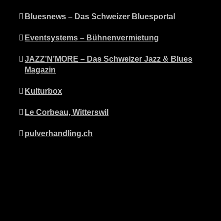
Bluesnews – Das Schweizer Bluesportal
Eventsystems – Bühnenvermietung
JAZZ’N’MORE – Das Schweizer Jazz & Blues
Magazin
Kulturbox
Le Corbeau, Witterswil
pulverhandling.ch