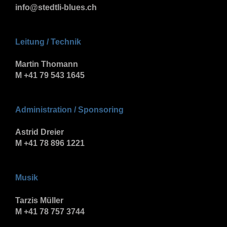
info@stedtli-blues.ch
Leitung / Technik
Martin Thomann
M +41 79 543 1645
Administration / Sponsoring
Astrid Dreier
M +41 78 896 1221
Musik
Tarzis Müller
M +41 78 757 3744