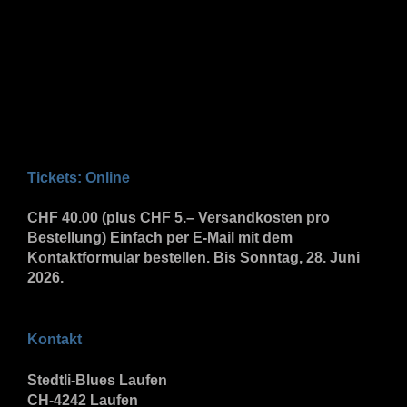
Tickets: Online
CHF 40.00 (plus CHF 5.– Versandkosten pro
Bestellung) Einfach per E-Mail mit dem
Kontaktformular bestellen. Bis Sonntag, 28. Juni
2026.
Kontakt
Stedtli-Blues Laufen
CH-4242 Laufen