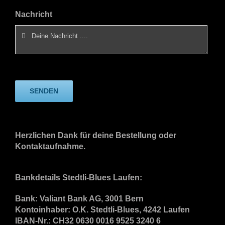
Nachricht
SENDEN
Herzlichen Dank für deine Bestellung oder
Kontaktaufnahme.
Bankdetails Stedtli-Blues Laufen:
Bank: Valiant Bank AG, 3001 Bern
Kontoinhaber: O.K. Stedtli-Blues, 4242 Laufen
IBAN-Nr.: CH32 0630 0016 9525 3240 6