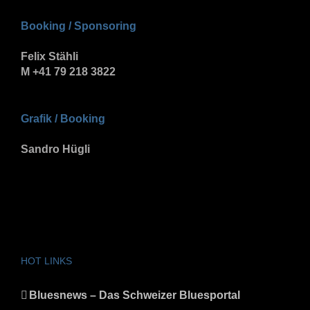
Booking / Sponsoring
Felix Stähli
M +41 79 218 3822
Grafik / Booking
Sandro Hügli
HOT LINKS
Bluesnews – Das Schweizer Bluesportal