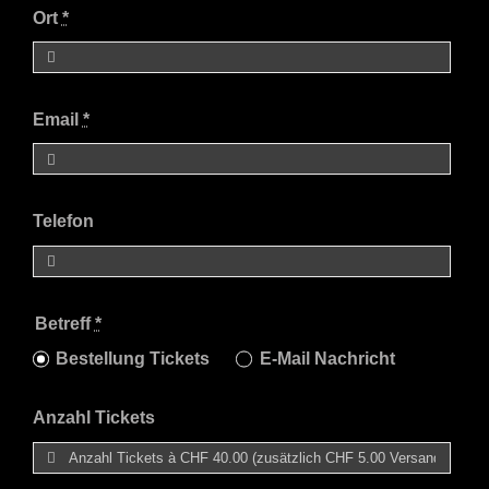
Ort
*
Email
*
Telefon
Betreff
*
Bestellung Tickets
E-Mail Nachricht
Anzahl Tickets