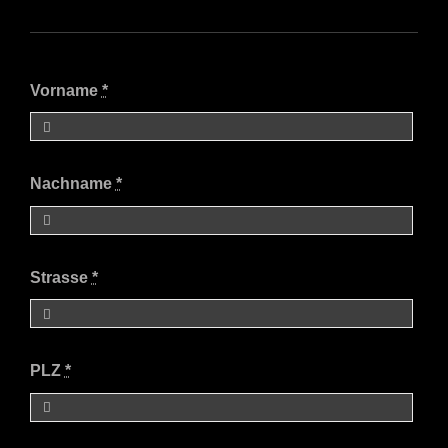
Vorname
*
Nachname
*
Strasse
*
PLZ
*