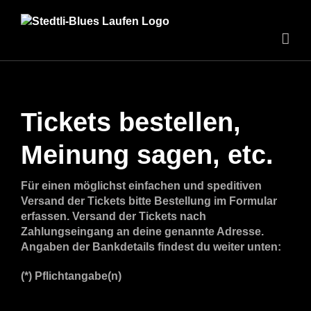
Zum
Inhalt
springen
Tickets bestellen,
Meinung sagen, etc.
Für einen möglichst einfachen und speditiven
Versand der Tickets bitte Bestellung im Formular
erfassen. Versand der Tickets nach
Zahlungseingang an deine genannte Adresse.
Angaben der Bankdetails findest du weiter unten:
(*) Pflichtangabe(n)