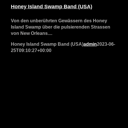
Honey Island Swamp Band (USA)
Von den unberührten Gewässern des Honey
Island Swamp über die pulsierenden Strassen
von New Orleans....
Honey Island Swamp Band (USA)
admin
2023-06-
25T09:10:27+00:00