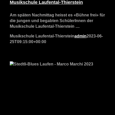
Musikschule Laufental-Thierstein
Am späten Nachmittag heisst es «Bühne frei» für
die jungen und begabten SchülerInnen der
Musikschule Laufental-Thierstein ....
Musikschule Laufental-Thierstein
admin
2023-06-
25T09:15:00+00:00