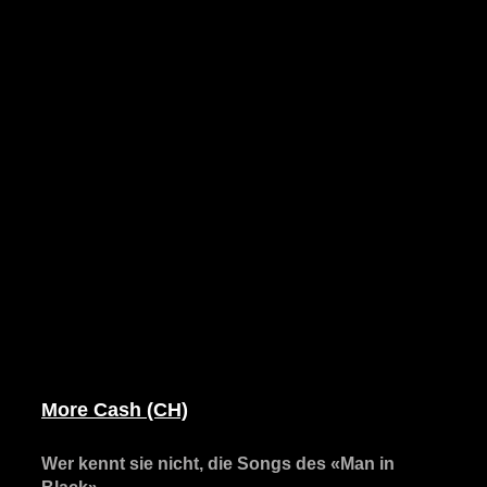
More Cash (CH)
Wer kennt sie nicht, die Songs des «Man in