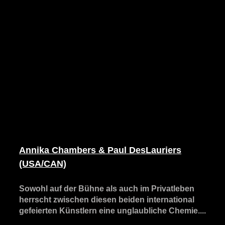
Annika Chambers & Paul DesLauriers
(USA/CAN)
Sowohl auf der Bühne als auch im Privatleben
herrscht zwischen diesen beiden international
gefeierten Künstlern eine unglaubliche Chemie....