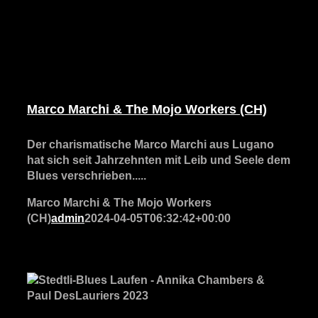
Marco Marchi & The Mojo Workers (CH)
Der charismatische Marco Marchi aus Lugano
hat sich seit Jahrzehnten mit Leib und Seele dem
Blues verschrieben.....
Marco Marchi & The Mojo Workers
(CH)
admin
2024-04-05T06:32:42+00:00