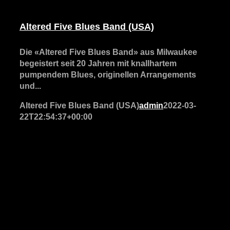
Altered Five Blues Band (USA)
Die «Altered Five Blues Band» aus Milwaukee
begeistert seit 20 Jahren mit knallhartem
pumpendem Blues, originellen Arrangements
und...
Altered Five Blues Band (USA)
admin
2022-03-
22T22:54:37+00:00