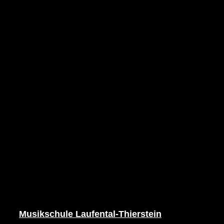
Musikschule Laufental-Thierstein