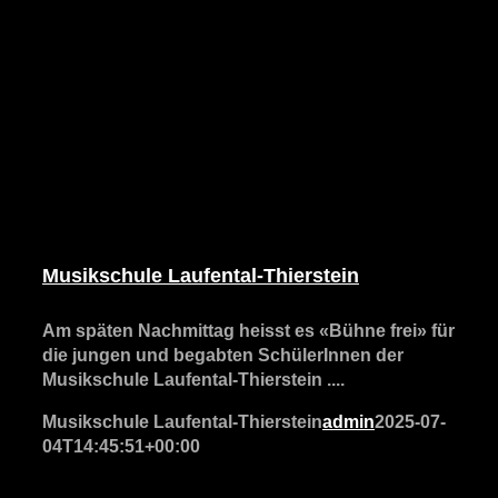
Musikschule Laufental-Thierstein
Am späten Nachmittag heisst es «Bühne frei» für
die jungen und begabten SchülerInnen der
Musikschule Laufental-Thierstein ....
Musikschule Laufental-Thierstein
admin
2025-07-
04T14:45:51+00:00