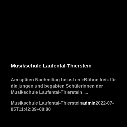
Musikschule Laufental-Thierstein
Am späten Nachmittag heisst es «Bühne frei» für
die jungen und begabten SchülerInnen der
Musikschule Laufental-Thierstein ....
Musikschule Laufental-Thierstein
admin
2022-07-
05T11:42:39+00:00