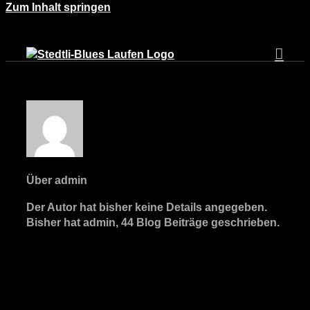
Zum Inhalt springen
Über
admin
Der Autor hat bisher keine Details angegeben.
Bisher hat admin, 44 Blog Beiträge geschrieben.