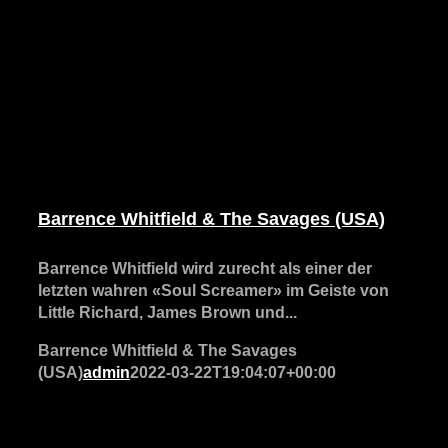
Barrence Whitfield & The Savages (USA)
Barrence Whitfield wird zurecht als einer der
letzten wahren «Soul Screamer» im Geiste von
Little Richard, James Brown und...
Barrence Whitfield & The Savages
(USA)
admin
2022-03-22T19:04:07+00:00