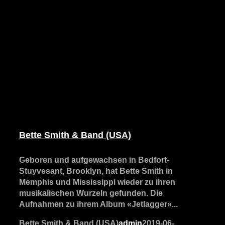
Bette Smith & Band (USA)
Geboren und aufgewachsen in Bedfort-
Stuyvesant, Brooklyn, hat Bette Smith in
Memphis und Mississippi wieder zu ihren
musikalischen Wurzeln gefunden. Die
Aufnahmen zu ihrem Album «Jetlagger»...
Bette Smith & Band (USA)
admin
2019-06-