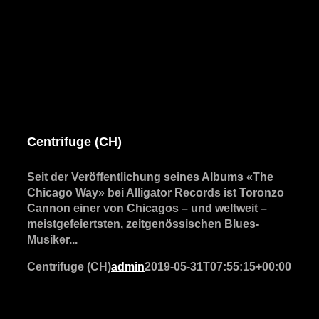
Centrifuge (CH)
Seit der Veröffentlichung seines Albums «The
Chicago Way» bei Alligator Records ist Toronzo
Cannon einer von Chicagos – und weltweit –
meistgefeiertsten, zeitgenössischen Blues-
Musiker...
Centrifuge (CH)
admin
2019-05-31T07:55:15+00:00