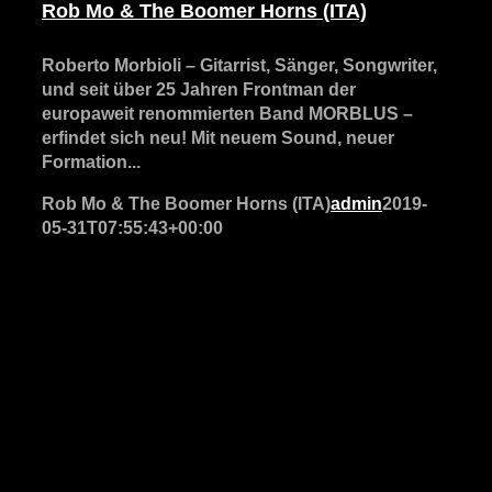
Rob Mo & The Boomer Horns (ITA)
Roberto Morbioli – Gitarrist, Sänger, Songwriter,
und seit über 25 Jahren Frontman der
europaweit renommierten Band MORBLUS –
erfindet sich neu! Mit neuem Sound, neuer
Formation...
Rob Mo & The Boomer Horns (ITA)
admin
2019-
05-31T07:55:43+00:00