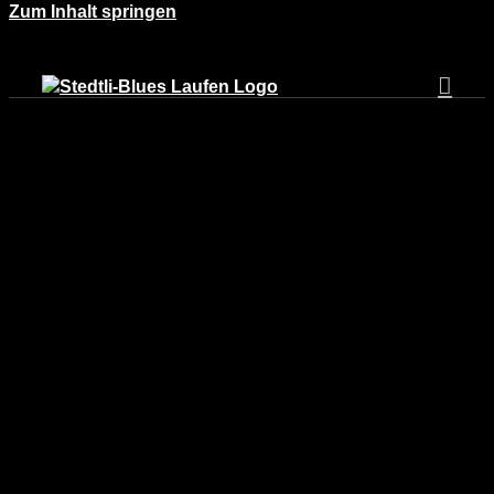
Zum Inhalt springen