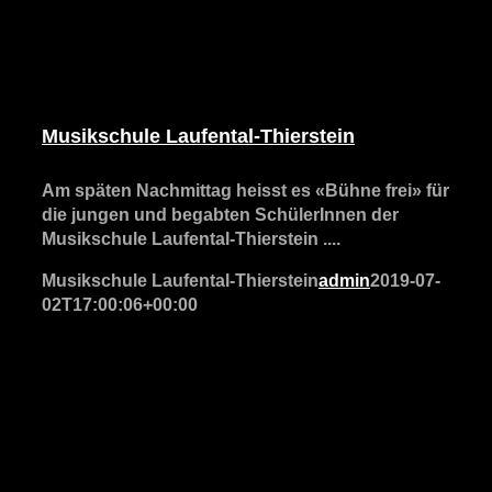
Musikschule Laufental-Thierstein
Am späten Nachmittag heisst es «Bühne frei» für
die jungen und begabten SchülerInnen der
Musikschule Laufental-Thierstein ....
Musikschule Laufental-Thierstein
admin
2019-07-
02T17:00:06+00:00